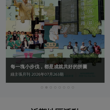
每一塊小步伐，都是成就共好的拼圖
綠主張月刊 2026年07月263期