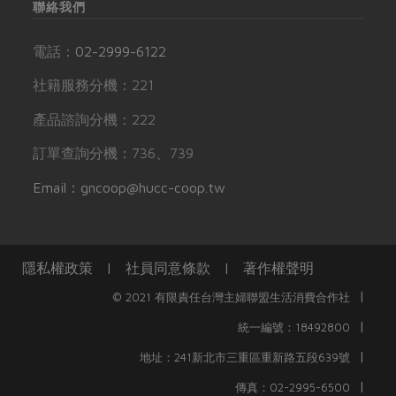
聯絡我們
電話：
02-2999-6122
社籍服務分機：221
產品諮詢分機：222
訂單查詢分機：736、739
Email：gncoop@hucc-coop.tw
隱私權政策
|
社員同意條款
|
著作權聲明
|
© 2021 有限責任台灣主婦聯盟生活消費合作社
|
統一編號：18492800
|
地址：241新北市三重區重新路五段639號
|
傳真：02-2995-6500