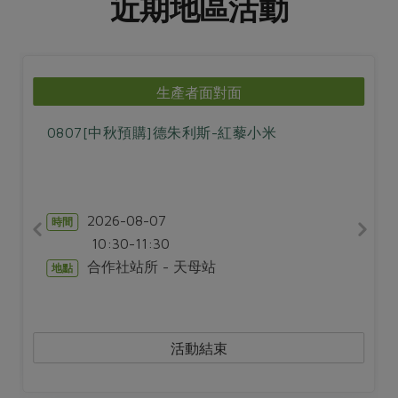
近期地區活動
生產者面對面
0807[中秋預購]德朱利斯-紅藜小米
2026-08-07
時間
10:30-11:30
合作社站所 - 天母站
地點
活動結束