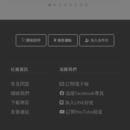
購物說明
服務據點
加入合作社
社服資訊
追蹤我們
常見問題
訂閱電子報
聯絡我們
追蹤Facebook專頁
下載專區
加入LINE好友
友善連結
訂閱YouTube頻道