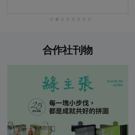
合作社刊物