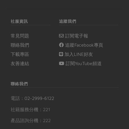
社服資訊
追蹤我們
常見問題
訂閱電子報
聯絡我們
追蹤Facebook專頁
下載專區
加入LINE好友
友善連結
訂閱YouTube頻道
聯絡我們
電話：
02-2999-6122
社籍服務分機：221
產品諮詢分機：222