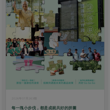
2026年07月263期
每一塊小步伐，都是成就共好的拼圖