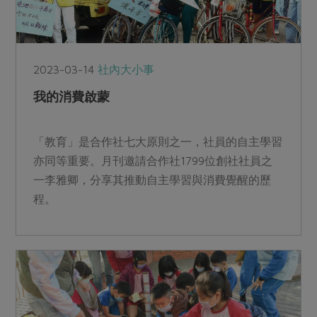
2023-03-14
社內大小事
我的消費啟蒙
「教育」是合作社七大原則之一，社員的自主學習
亦同等重要。月刊邀請合作社1799位創社社員之
一李雅卿，分享其推動自主學習與消費覺醒的歷
程。