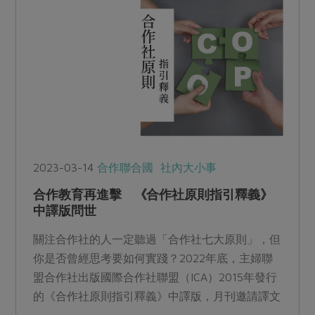
2023-03-14
合作聯合國
社內大小事
合作教育再進擊 《合作社原則指引釋義》
中譯版問世
關注合作社的人一定聽過「合作社七大原則」，但
你是否曾經思考要如何實踐？2022年底，主婦聯
盟合作社出版國際合作社聯盟（ICA）2015年發行
的《合作社原則指引釋義》中譯版，月刊邀請譯文
統整者透過問答介紹翻譯本書的始末。