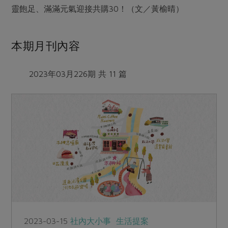
靈飽足、滿滿元氣迎接共購30！（文／黃榆晴）
本期月刊內容
2023年03月226期 共 11 篇
2023-03-15
社內大小事
生活提案