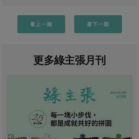
看上一期
看下一期
更多綠主張月刊