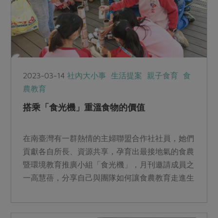
2023-03-14
社內大小事
生活提案
親子食育
食
農教育
搭乘「食光機」重溫食物的價值
在南臺灣有一群熱情的主婦聯盟合作社社員，她們
貢獻各自所長、資源共享，孕育出最接地氣的食農
暨環境教育推廣小組「食光機」，月刊邀請成員之
一高慧蓓，分享自己與團隊如何讓食農教育走進生
活。