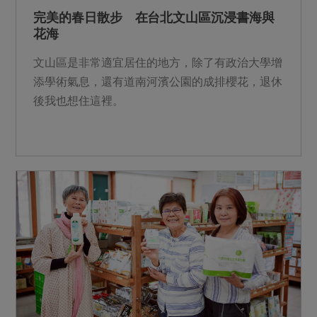
完美的春日散步 在台北文山區沉浸書海與
花海
文山區是非常適宜居住的地方，除了有政治大學增
添學術氣息，還有道南河濱公園的成排櫻花，退休
後我也想住這裡。