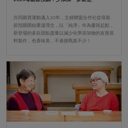
共同購買運動邁入30年，主婦聯盟合作社從母親
節預購開始重溫理念，以「純淨」作為慶祝起點，
新登場的多款甜點盡量以減少化學添加物的友善原
料製作，色香味美，不過挑戰真不少！