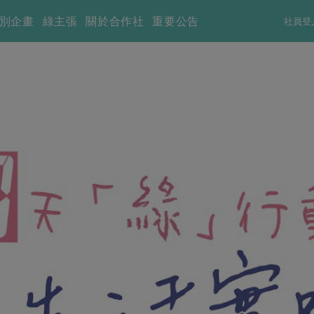
別企畫
綠主張
關於合作社
重要公告
社員登