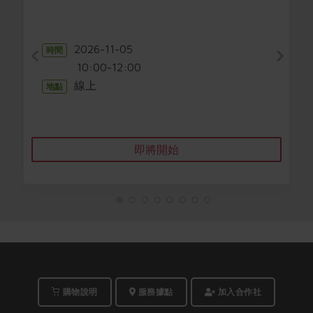
2026-11-05
時間
10:00-12:00
線上
地點
即將開始
購物說明
服務據點
加入合作社