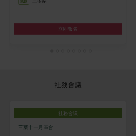
三多站
地點
立即報名
社務會議
社務會議
三葉十一月區會