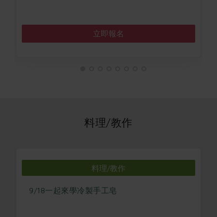
立即報名
料理/教作
料理/教作
9/18一起來學冷製手工皂