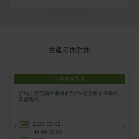
生產者面對面
生產者面對面
舒眠居家預購生產者面對面-綠藤新品保養品
及微香瓶
2026-09-02
時間
14:00-16:00