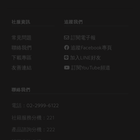
社服資訊
追蹤我們
常見問題
訂閱電子報
聯絡我們
追蹤Facebook專頁
下載專區
加入LINE好友
友善連結
訂閱YouTube頻道
聯絡我們
電話：
02-2999-6122
社籍服務分機：221
產品諮詢分機：222