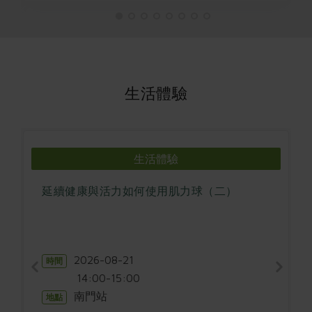
生活體驗
生活體驗
延續健康與活力如何使用肌力球（二）
2026-08-21
時間
14:00-15:00
南門站
地點