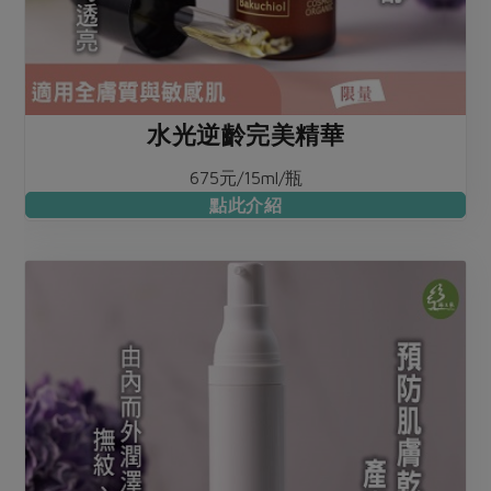
水光逆齡完美精華
675元/15ml/瓶
點此介紹