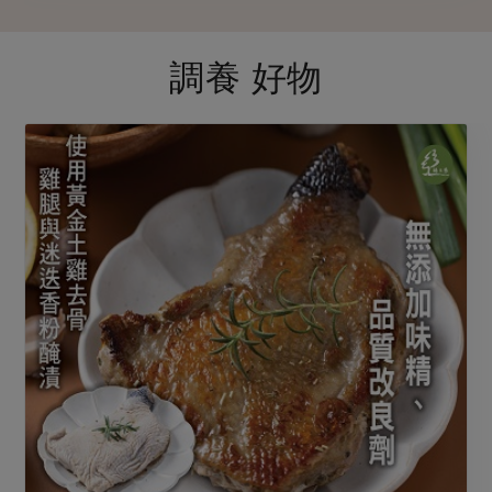
調養 好物