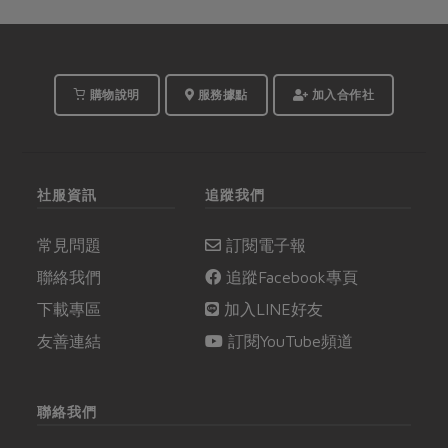
購物說明
服務據點
加入合作社
社服資訊
追蹤我們
常見問題
訂閱電子報
聯絡我們
追蹤Facebook專頁
下載專區
加入LINE好友
友善連結
訂閱YouTube頻道
聯絡我們