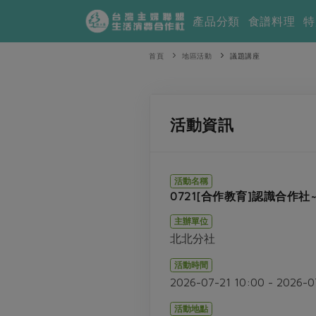
產品分類
食譜料理
特
首頁
地區活動
議題講座
活動資訊
活動名稱
0721[合作教育]認識合作
主辦單位
北北分社
活動時間
2026-07-21 10:00 - 2026-0
活動地點