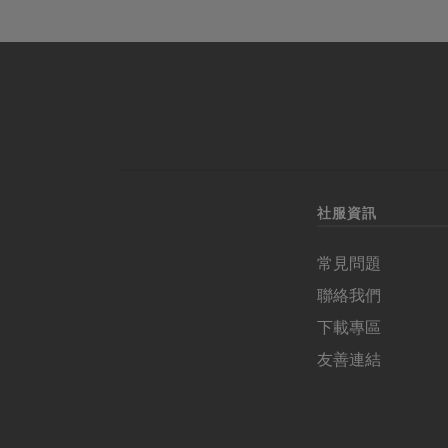
社服資訊
常見問題
聯絡我們
下載專區
友善連結