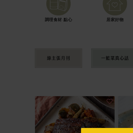
調理食材·點心
居家好物