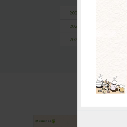
惜
2026-06-25
【合作2
2026-08-08
【社員意
2026-08-08
【社員意