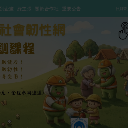
別企畫
綠主張
關於合作社
重要公告
社員登