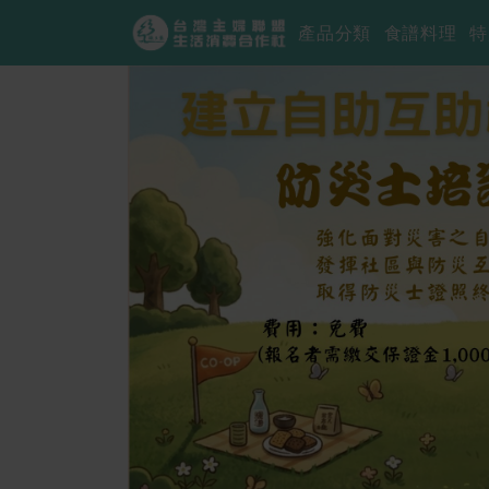
產品分類
食譜料理
特