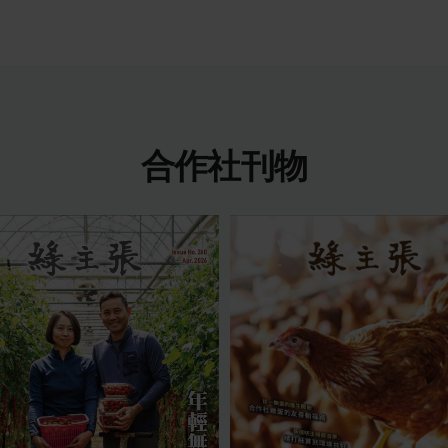
合作社刊物