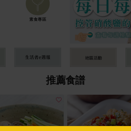
素食專區
推薦食譜