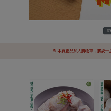
百
※ 本頁產品加入購物車，將統一