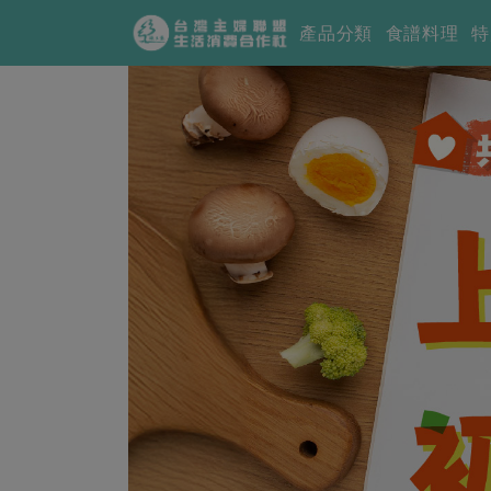
產品分類
食譜料理
特