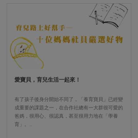
愛寶貝，育兒生活一起來！
有了孩子後身分開始不同了，「養育寶貝」已經變
成重要的課題之一，在合作社總有一大群很可愛的
爸媽，很用心、很認真，甚至很用力地在「學養
育」。...