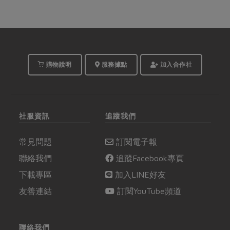
購物說明
服務據點
加入合作社
社服資訊
追蹤我們
常見問題
訂閱電子報
聯絡我們
追蹤Facebook專頁
下載專區
加入LINE好友
友善連結
訂閱YouTube頻道
聯絡我們