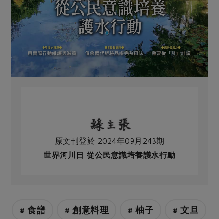
原文刊登於 2024年09月243期
世界河川日 從公民意識培養護水行動
# 食譜
# 創意料理
# 柚子
# 文旦