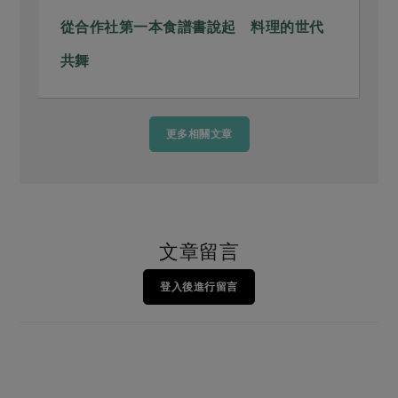
從合作社第一本食譜書說起 料理的世代
共舞
更多相關文章
文章留言
登入後進行留言