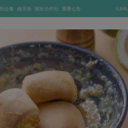
別企畫
綠主張
關於合作社
重要公告
社員登