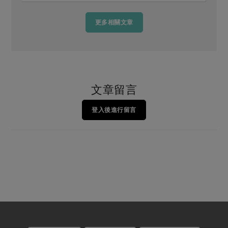
更多相關文章
文章留言
登入後進行留言