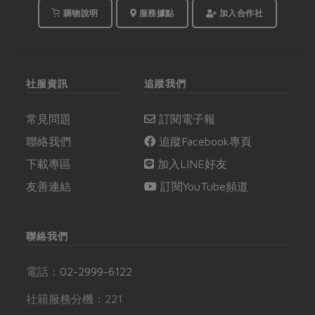
購物說明
服務據點
加入合作社
社服資訊
追蹤我們
常見問題
訂閱電子報
聯絡我們
追蹤Facebook專頁
下載專區
加入LINE好友
友善連結
訂閱YouTube頻道
聯絡我們
電話：
02-2999-6122
社籍服務分機：221