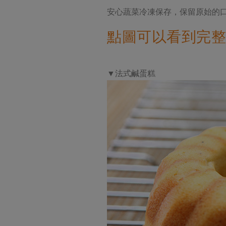
安心蔬菜冷凍保存，保留原始的
點圖可以看到完整
▼法式鹹蛋糕