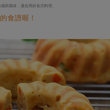
口感與風味，適合用於各式料理。
的食譜喔！