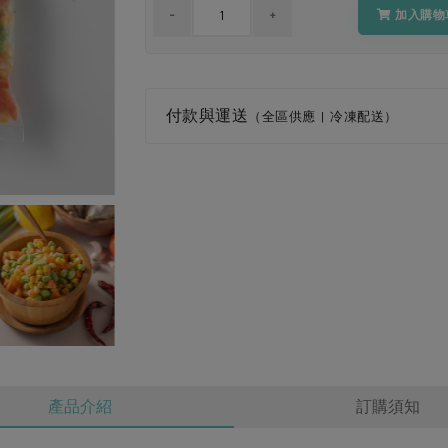
加入購物
付款與運送
（全區供應 | 冷凍配送）
產品介紹
訂購須知