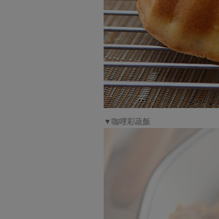
▼咖哩彩蔬飯