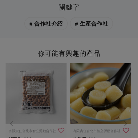
關鍵字
# 合作社介紹
# 生產合作社
你可能有興趣的產品
有限責任台北市智立勞動合作社
有限責任台北市智立勞動合作社