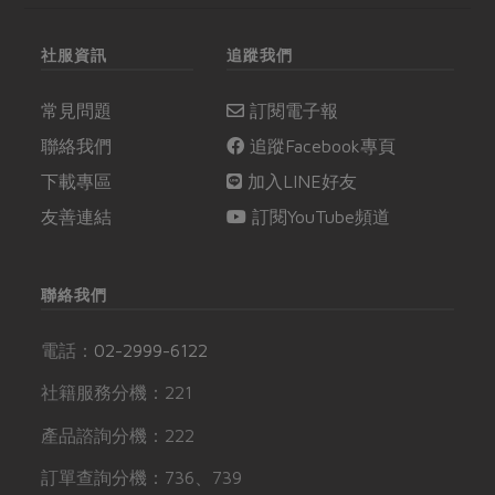
社服資訊
追蹤我們
常見問題
訂閱電子報
聯絡我們
追蹤Facebook專頁
下載專區
加入LINE好友
友善連結
訂閱YouTube頻道
聯絡我們
電話：
02-2999-6122
社籍服務分機：221
產品諮詢分機：222
訂單查詢分機：736、739