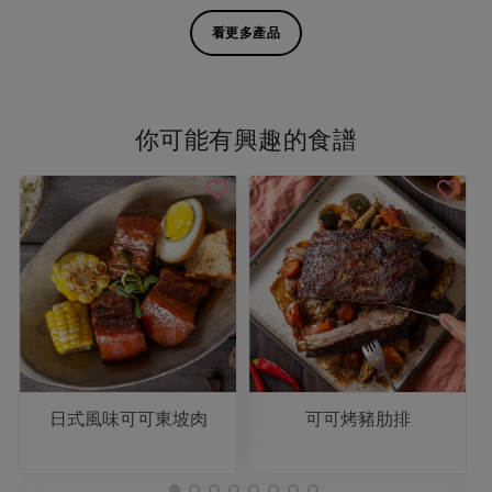
看更多產品
你可能有興趣的食譜
日式風味可可東坡肉
可可烤豬肋排