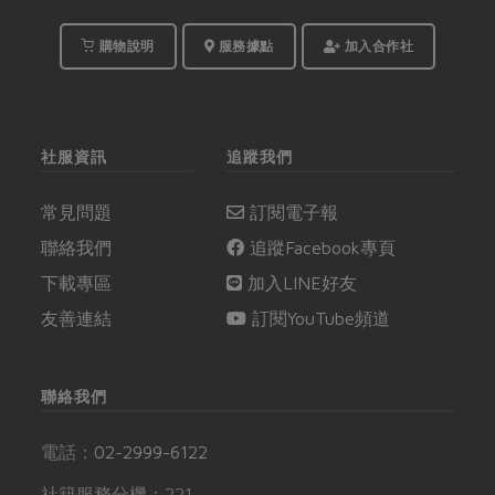
購物說明
服務據點
加入合作社
社服資訊
追蹤我們
常見問題
訂閱電子報
聯絡我們
追蹤Facebook專頁
下載專區
加入LINE好友
友善連結
訂閱YouTube頻道
聯絡我們
電話：
02-2999-6122
社籍服務分機：221