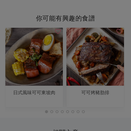
你可能有興趣的食譜
日式風味可可東坡肉
可可烤豬肋排