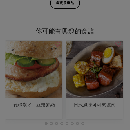
看更多產品
你可能有興趣的食譜
雜糧漢堡．豆漿鮮奶
日式風味可可東坡肉