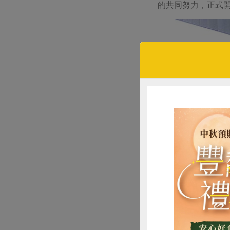
的共同努力，正式