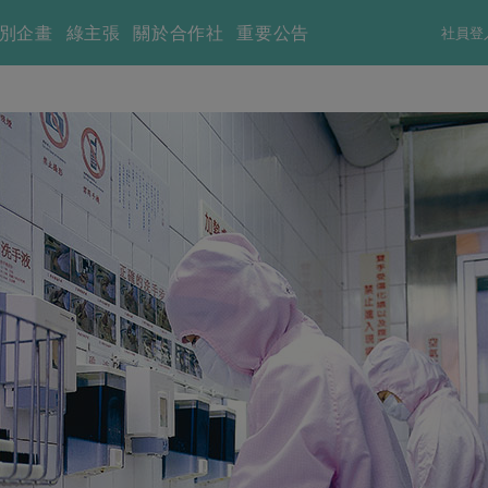
別企畫
綠主張
關於合作社
重要公告
社員登