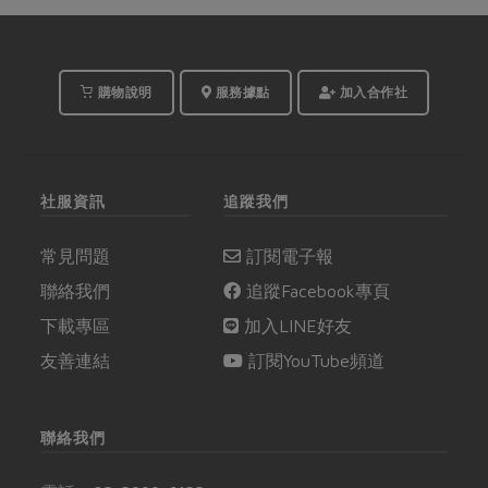
購物說明
服務據點
加入合作社
社服資訊
追蹤我們
常見問題
訂閱電子報
聯絡我們
追蹤Facebook專頁
下載專區
加入LINE好友
友善連結
訂閱YouTube頻道
聯絡我們