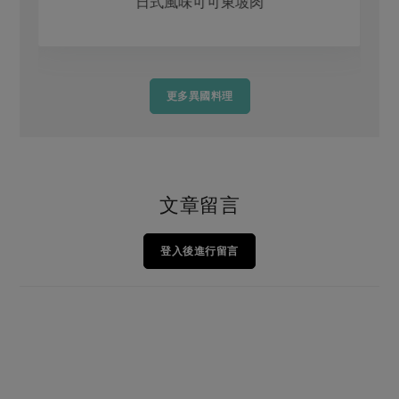
日式風味可可東坡肉
更多異國料理
文章留言
登入後進行留言