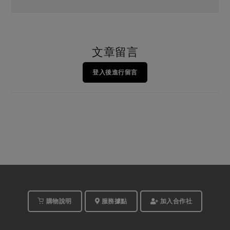
文章留言
登入後進行留言
購物說明
服務據點
加入合作社