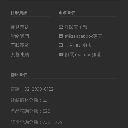
社服資訊
追蹤我們
常見問題
訂閱電子報
聯絡我們
追蹤Facebook專頁
下載專區
加入LINE好友
友善連結
訂閱YouTube頻道
聯絡我們
電話：
02-2999-6122
社籍服務分機：221
產品諮詢分機：222
訂單查詢分機：736、739