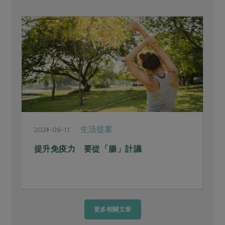
生活提案
2024-09-11
2
提升免疫力 要從「腸」計議
更多相關文章