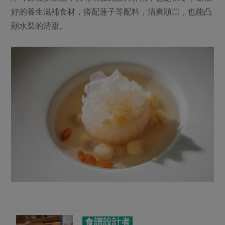
好的養生滋補食材，搭配蓮子等配料，清爽順口，也能凸
顯水梨的清甜。
食譜設計者