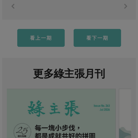
看上一期
看下一期
更多綠主張月刊