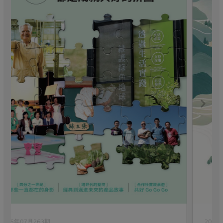
2026年06月262期