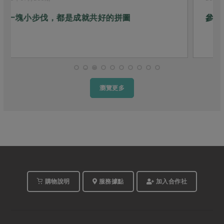
參與是條長長的河
瀏覽更多
購物說明
服務據點
加入合作社