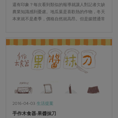
還有印象？每次看到類似的報導就讓人對記者欠缺
農業知識感到憂慮。地瓜葉是喜歡熱的作物，冬天
本來就不是產季，價格自然就高昂。但是媒體通常
偏好追求聳動的消息...
2016-04-03
生活提案
手作木食器‧果醬抹刀