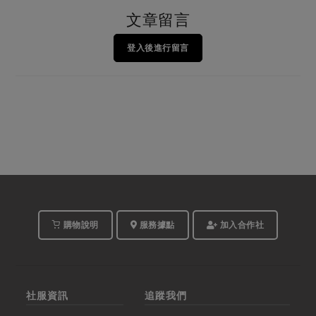
文章留言
登入後進行留言
購物說明
服務據點
加入合作社
社服資訊
追蹤我們