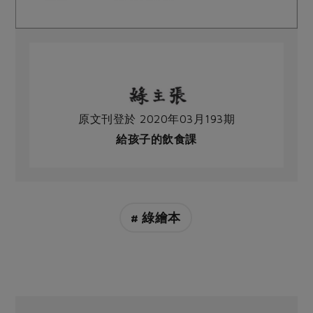
原文刊登於 2020年03月193期
給孩子的飲食課
# 綠繪本