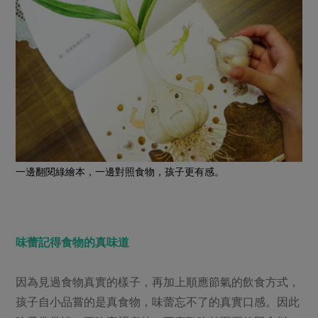
一邊翻閱綠繪本，一邊對照食物，孩子更有感。
味蕾記得食物的真味道
因為見過食物真實的樣子，再加上順應節氣的飲食方式，
孩子自小品嘗的是真食物，味蕾忘不了的真實口感。因此