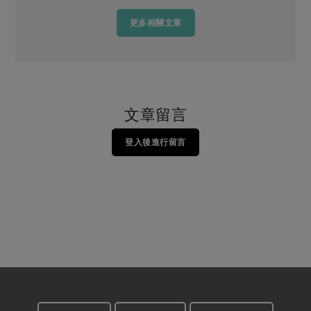
更多相關文章
文章留言
登入後進行留言