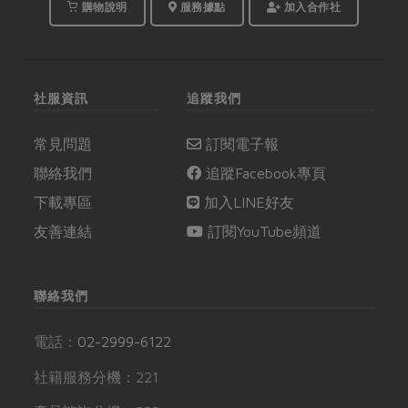
購物說明
服務據點
加入合作社
社服資訊
追蹤我們
常見問題
訂閱電子報
聯絡我們
追蹤Facebook專頁
下載專區
加入LINE好友
友善連結
訂閱YouTube頻道
聯絡我們
電話：
02-2999-6122
社籍服務分機：221