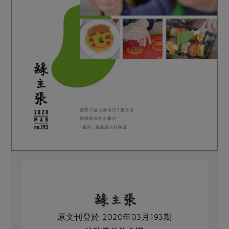
原文刊登於 2020年03月193期