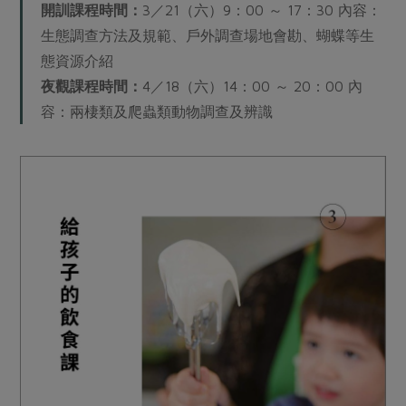
開訓課程時間：
3／21（六）9：00 ～ 17：30 內容：
生態調查方法及規範、戶外調查場地會勘、蝴蝶等生
態資源介紹
夜觀課程時間：
4／18（六）14：00 ～ 20：00 內
容：兩棲類及爬蟲類動物調查及辨識