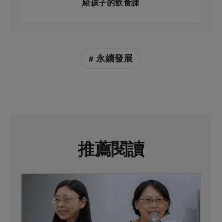
給孩子的飲食課
# 永續發展
推薦閱讀