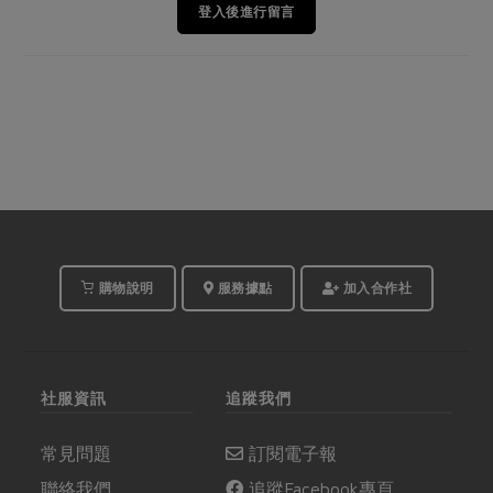
登入後進行留言
購物說明
服務據點
加入合作社
社服資訊
追蹤我們
常見問題
訂閱電子報
聯絡我們
追蹤Facebook專頁