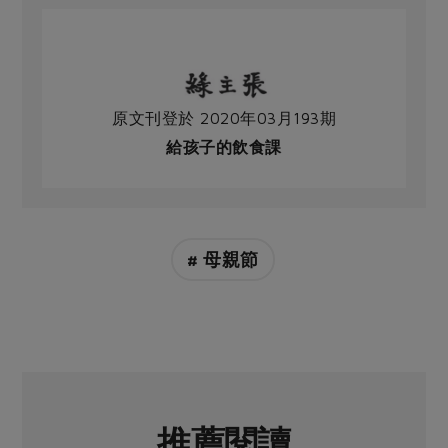
原文刊登於 2020年03月193期
給孩子的飲食課
# 母親節
推薦閱讀