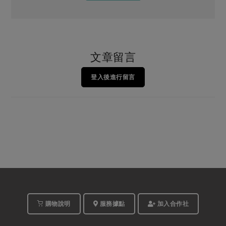
文章留言
登入後進行留言
購物說明
服務據點
加入合作社