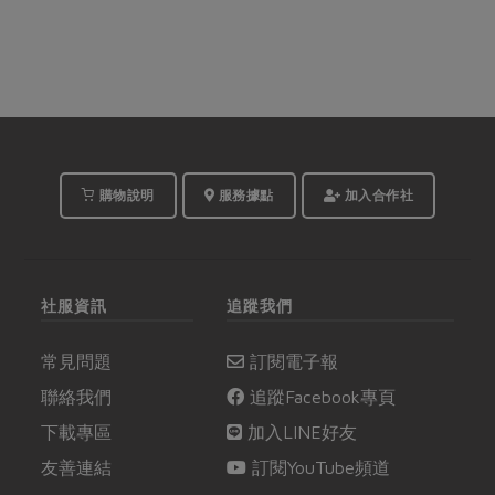
購物說明
服務據點
加入合作社
社服資訊
追蹤我們
常見問題
訂閱電子報
聯絡我們
追蹤Facebook專頁
下載專區
加入LINE好友
友善連結
訂閱YouTube頻道