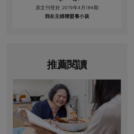
原文刊登於 2019年4月184期
我在主婦聯盟養小孩
推薦閱讀