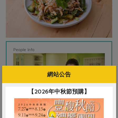
People Info
網站公告
【2026年中秋節預購】
蔡季芳