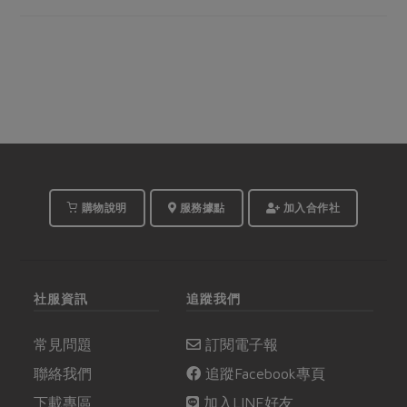
購物說明
服務據點
加入合作社
社服資訊
追蹤我們
常見問題
訂閱電子報
聯絡我們
追蹤Facebook專頁
下載專區
加入LINE好友