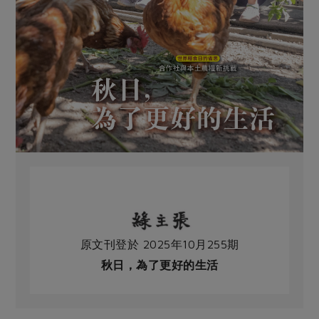
原文刊登於 2025年10月255期
秋日，為了更好的生活