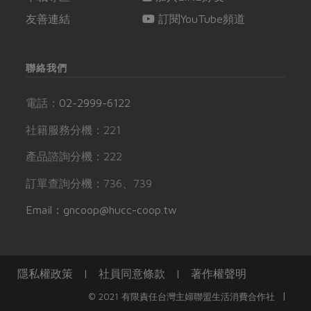
友善連結
訂閱YouTube頻道
聯絡我們
電話：
02-2999-6122
社籍服務分機：221
產品諮詢分機：222
訂單查詢分機：736、739
Email：gncoop@hucc-coop.tw
隱私權政策
|
社員同意條款
|
著作權聲明
|
© 2021 有限責任台灣主婦聯盟生活消費合作社