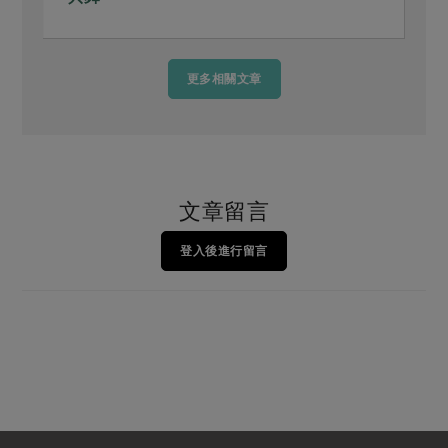
更多相關文章
文章留言
登入後進行留言