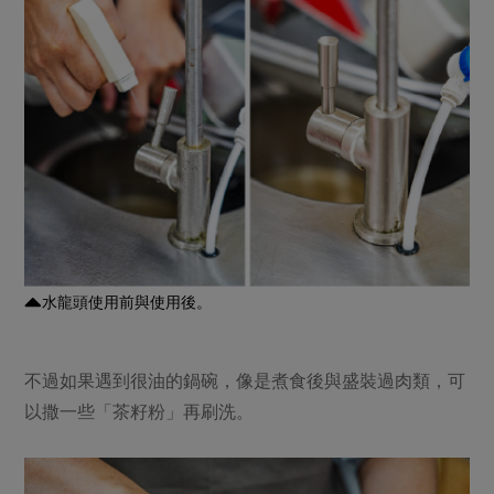
水龍頭使用前與使用後。
不過如果遇到很油的鍋碗，像是煮食後與盛裝過肉類，可
以撒一些「茶籽粉」再刷洗。