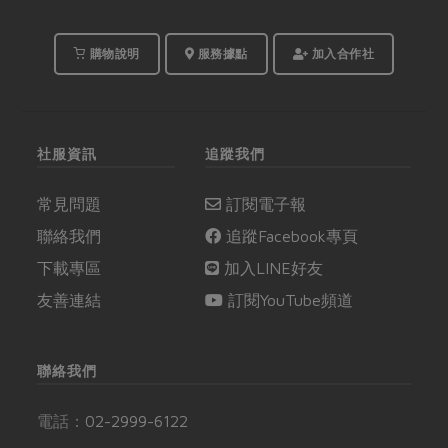
購物說明
服務據點
加入合作社
社服資訊
追蹤我們
常見問題
訂閱電子報
聯絡我們
追蹤Facebook專頁
下載專區
加入LINE好友
友善連結
訂閱YouTube頻道
聯絡我們
電話：
02-2999-6122