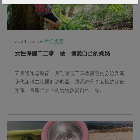
2024-05-03
生活提案
女性保健二三事 做一個愛自己的媽媽
五月適逢母親節，月刊邀請三軍總醫院內分泌及新
陳代謝科主任醫師劉興亞，跟我們分享女性的保健
知識，希望全天下的媽媽多愛自己一點。