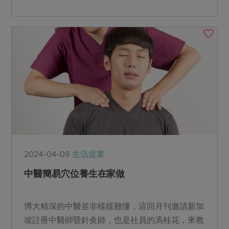
2024-04-09
生活提案
中醫簡易穴位養生在家做
博大精深的中醫並非樣樣難懂，這回月刊邀請新加
坡註冊中醫師暨針灸師，也是社員的馮桂花，來教