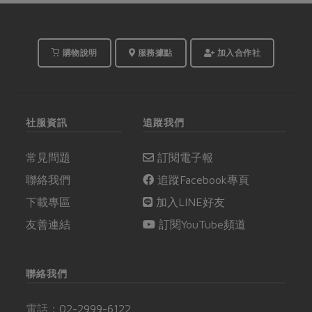
購物說明
服務據點
加入合作社
社服資訊
追蹤我們
常見問題
訂閱電子報
聯絡我們
追蹤Facebook專頁
下載專區
加入LINE好友
友善連結
訂閱YouTube頻道
聯絡我們
電話：
02-2999-6122