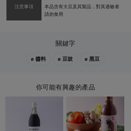
注意事項
本品含有大豆及其製品，對其過敏者
請勿食用
關鍵字
# 醬料
# 豆豉
# 黑豆
你可能有興趣的產品