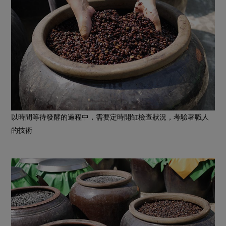
以時間等待發酵的過程中，需要定時開缸檢查狀況，考驗著職人
的技術