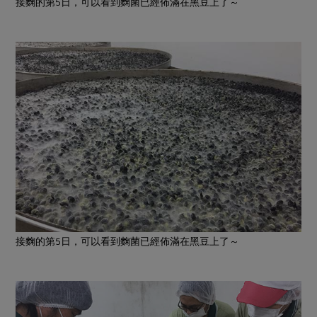
接麴的第5日，可以看到麴菌已經佈滿在黑豆上了～
接麴的第5日，可以看到麴菌已經佈滿在黑豆上了～