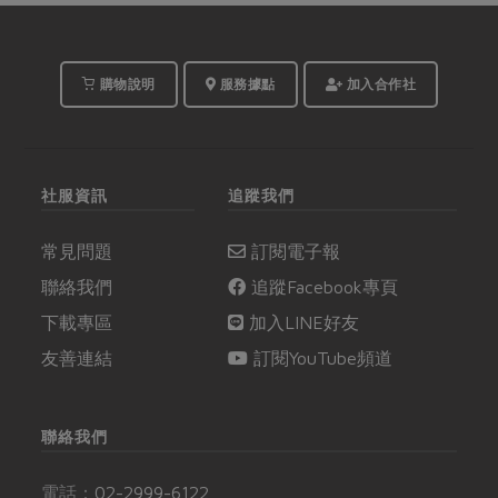
購物說明
服務據點
加入合作社
社服資訊
追蹤我們
常見問題
訂閱電子報
聯絡我們
追蹤Facebook專頁
下載專區
加入LINE好友
友善連結
訂閱YouTube頻道
聯絡我們
電話：
02-2999-6122