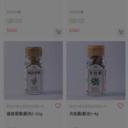
300ml/瓶
300ml/瓶
全素
常溫
全素
常溫
$360
$360
新光洋菜企業股份有限公司
新光洋菜企業股份有限公司
迷迭香葉(新光)-20g
月桂葉(新光)-4g