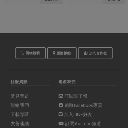
購物說明
服務據點
加入合作社
社服資訊
追蹤我們
常見問題
訂閱電子報
聯絡我們
追蹤Facebook專頁
下載專區
加入LINE好友
友善連結
訂閱YouTube頻道