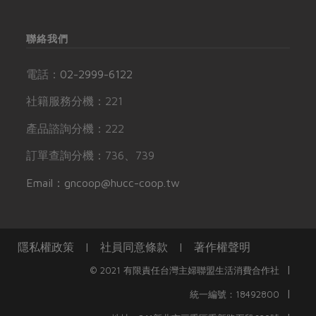
聯絡我們
電話：
02-2999-6122
社籍服務分機：221
產品諮詢分機：222
訂單查詢分機：736、739
Email：gncoop@hucc-coop.tw
隱私權政策
|
社員同意條款
|
著作權聲明
|
© 2021 有限責任台灣主婦聯盟生活消費合作社
|
統一編號：18492800