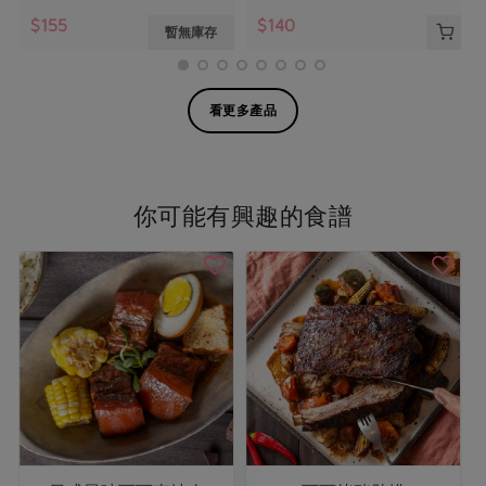
$155
$140
暫無庫存
看更多產品
你可能有興趣的食譜