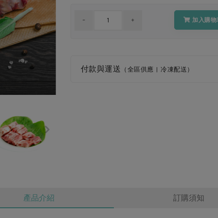
加入購物
付款與運送
（全區供應 | 冷凍配送）
產品介紹
訂購須知