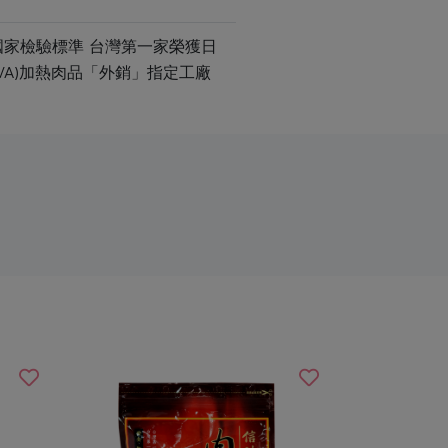
國家檢驗標準 台灣第一家榮獲日
VA)加熱肉品「外銷」指定工廠