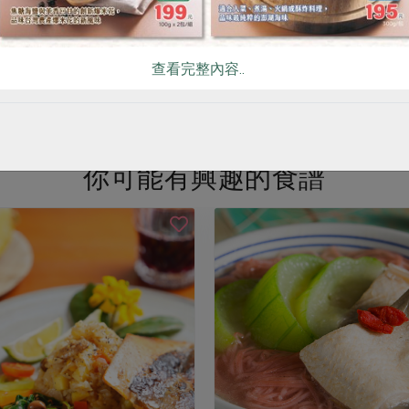
$52
查看完整內容..
看更多產品
你可能有興趣的食譜