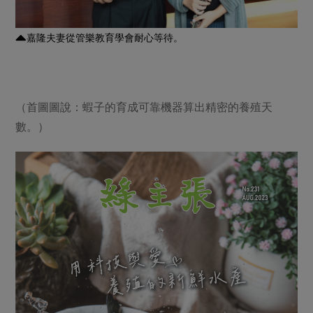
嘉隆夫妻從管樂教育學會耐心等待。
（首圖圖說：蝦子的育成可靠機器算出精密的養殖天
數。）