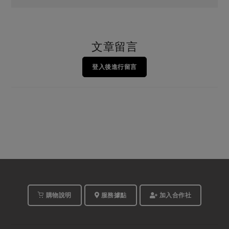
文章留言
登入後進行留言
購物說明
服務據點
加入合作社