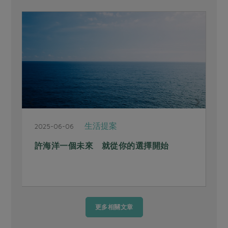
生活提案
2025-06-06
2
許海洋一個未來 就從你的選擇開始
更多相關文章