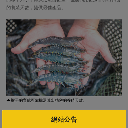
的養殖天數，提供最佳產品。
蝦子的育成可靠機器算出精密的養殖天數。
網站公告