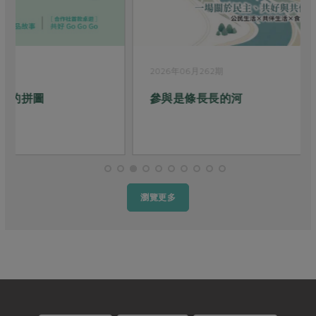
2026年06月262期
參與是條長長的河
瀏覽更多