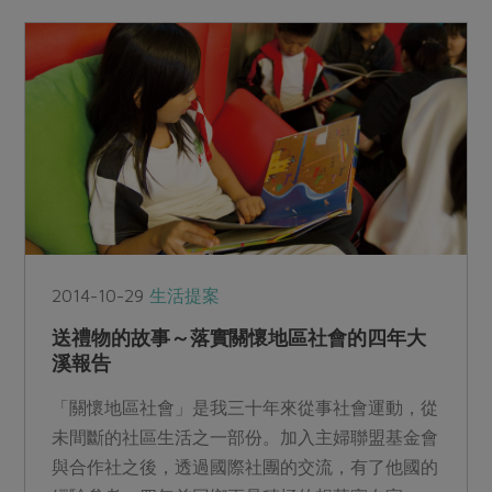
2014-10-29
生活提案
送禮物的故事～落實關懷地區社會的四年大
溪報告
「關懷地區社會」是我三十年來從事社會運動，從
未間斷的社區生活之一部份。加入主婦聯盟基金會
與合作社之後，透過國際社團的交流，有了他國的