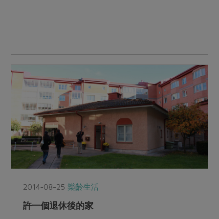
2014-08-25
樂齡生活
許一個退休後的家