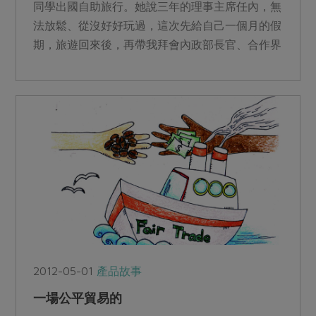
同學出國自助旅行。她說三年的理事主席任內，無
法放鬆、從沒好好玩過，這次先給自己一個月的假
期，旅遊回來後，再帶我拜會內政部長官、合作界
的專家學者、大老與...
2012-05-01
產品故事
一場公平貿易的