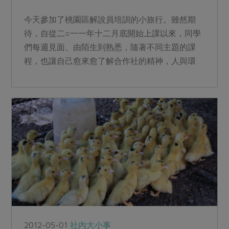
今天參加了桃園區解說員培訓的小旅行。雖然期
待，自從二○一一年十二月底開始上課以來，同學
們每週見面、由陌生到熟悉，隨著不同主題的課
程，也讓自己愈來愈了解合作社的精神，人與環
境、食物的關係，而今天小...
2012-05-01
社內大小事