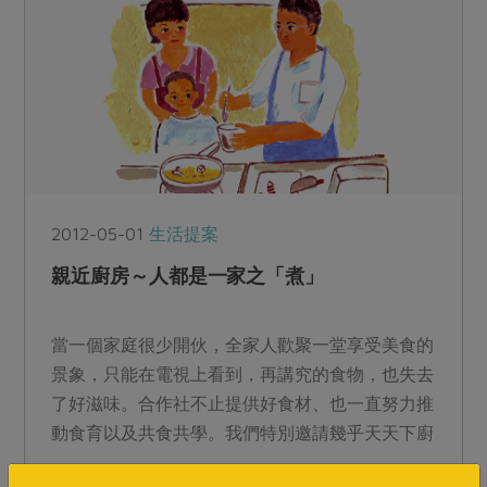
2012-05-01
生活提案
親近廚房～人都是一家之「煮」
當一個家庭很少開伙，全家人歡聚一堂享受美食的
景象，只能在電視上看到，再講究的食物，也失去
了好滋味。合作社不止提供好食材、也一直努力推
動食育以及共食共學。我們特別邀請幾乎天天下廚
的社員，談談他們的...