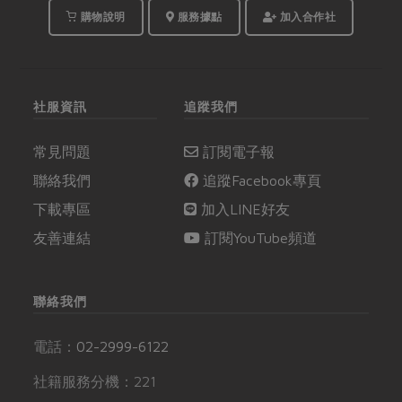
購物說明
服務據點
加入合作社
社服資訊
追蹤我們
常見問題
訂閱電子報
聯絡我們
追蹤Facebook專頁
下載專區
加入LINE好友
友善連結
訂閱YouTube頻道
聯絡我們
電話：
02-2999-6122
社籍服務分機：221