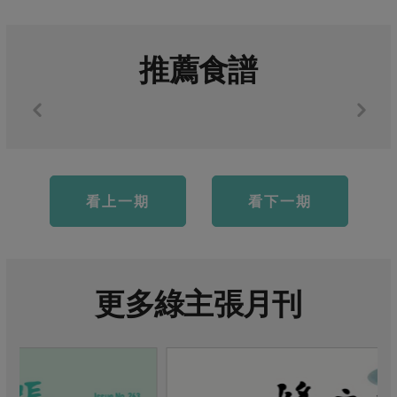
推薦食譜
看上一期
看下一期
更多綠主張月刊