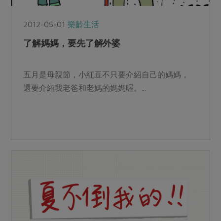
2012-05-01
樂齡生活
了解媽媽，要先了解外婆
五月是母親節，小紅豆不只要介紹自己的媽媽，
還要介紹我老爸和老媽的媽媽喔。...