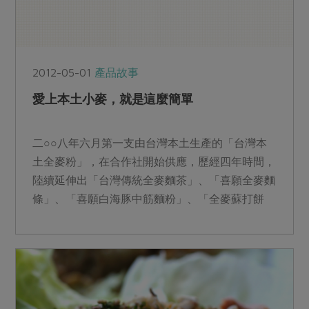
2012-05-01
產品故事
愛上本土小麥，就是這麼簡單
二○○八年六月第一支由台灣本土生產的「台灣本
土全麥粉」，在合作社開始供應，歷經四年時間，
陸續延伸出「台灣傳統全麥麵茶」、「喜願全麥麵
條」、「喜願白海豚中筋麵粉」、「全麥蘇打餅
乾」等產品，而合作社...