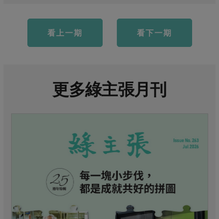
看上一期
看下一期
更多綠主張月刊