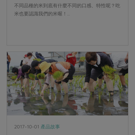
不同品種的米到底有什麼不同的口感、特性呢？吃
米也要認識我們的米喔！...
2017-10-01
產品故事