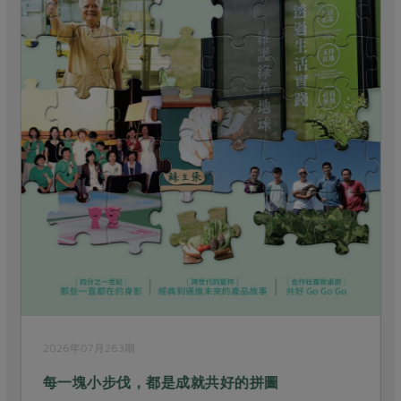
2026年07月263期
每一塊小步伐，都是成就共好的拼圖