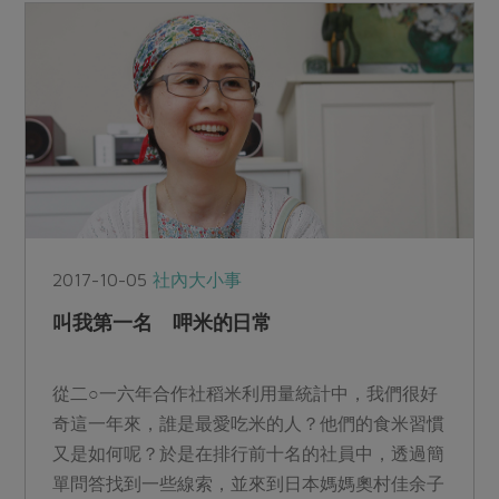
2017-10-05
社內大小事
叫我第一名 呷米的日常
從二○一六年合作社稻米利用量統計中，我們很好
奇這一年來，誰是最愛吃米的人？他們的食米習慣
又是如何呢？於是在排行前十名的社員中，透過簡
單問答找到一些線索，並來到日本媽媽奧村佳余子