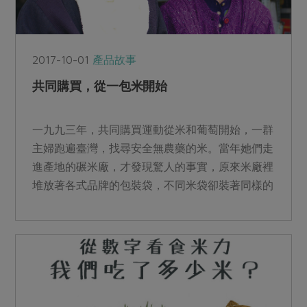
2017-10-01
產品故事
共同購買，從一包米開始
一九九三年，共同購買運動從米和葡萄開始，一群
主婦跑遍臺灣，找尋安全無農藥的米。當年她們走
進產地的碾米廠，才發現驚人的事實，原來米廠裡
堆放著各式品牌的包裝袋，不同米袋卻裝著同樣的
米。好不容易找到願...