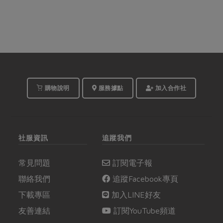
購物說明
服務據點
加入合作社
社服資訊
追蹤我們
常見問題
訂閱電子報
聯絡我們
追蹤Facebook專頁
下載專區
加入LINE好友
友善連結
訂閱YouTube頻道