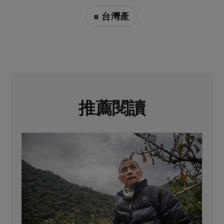
# 台灣產
推薦閱讀