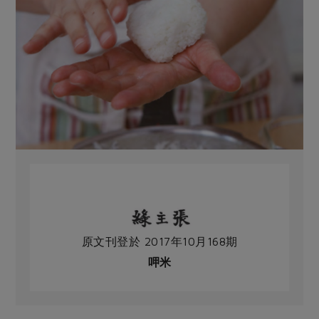
原文刊登於 2017年10月168期
呷米