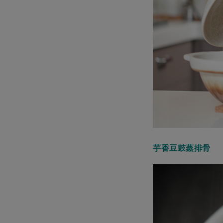
芋香豆鼓蒸排骨