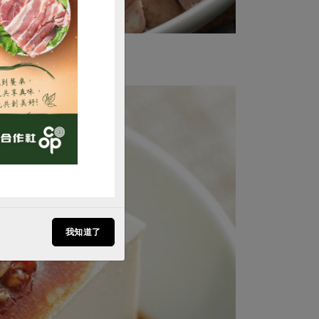
購買
我知道了