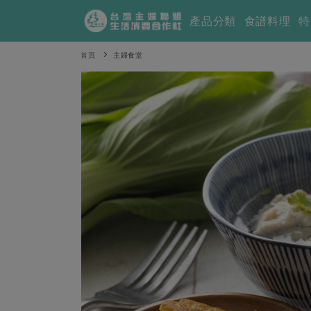
產品分類
食譜料理
特
首頁
主婦食堂