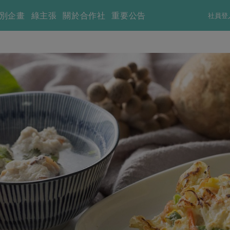
別企畫
綠主張
關於合作社
重要公告
社員登