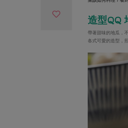
造型QQ
帶著甜味的地瓜，不
各式可愛的造型，煎