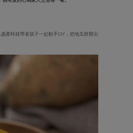
盛產時就帶著孩子一起動手DIY，把地瓜餅壓出