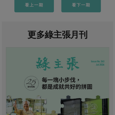
看上一期
看下一期
更多綠主張月刊