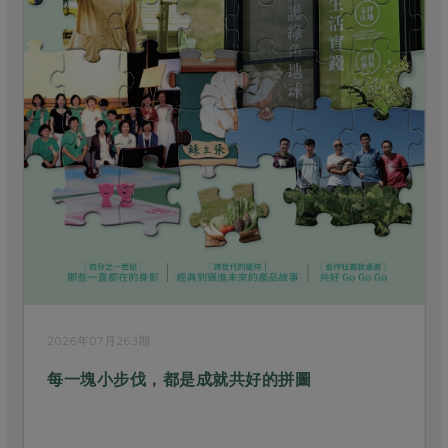
2026年07月263期
每一塊小步伐，都是成就共好的拼圖