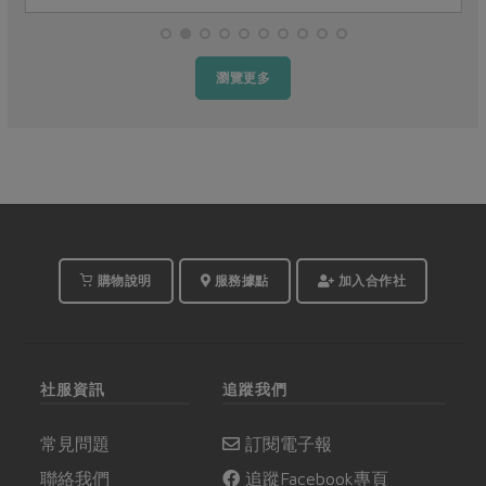
瀏覽更多
購物說明
服務據點
加入合作社
社服資訊
追蹤我們
常見問題
訂閱電子報
聯絡我們
追蹤Facebook專頁