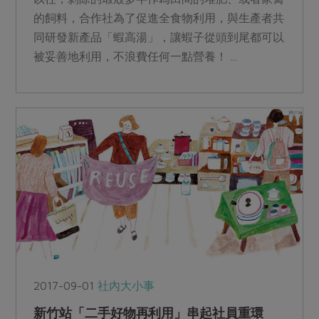
的飼料，合作社為了促進全食物利用，與生產者共
同研發新產品「蝦高湯」，讓蝦子從頭到尾都可以
被妥善地利用，不浪費任何一點營養！ ...
2017-09-01
社內大小事
新竹站「二手好物再利用」串起社員重環