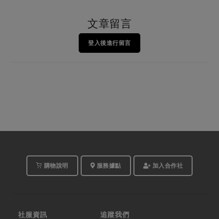
文章留言
登入後進行留言
購物說明
服務據點
加入合作社
社服資訊
追蹤我們