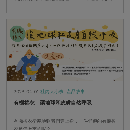
單上菜，帶著一顆有愛的心為家人烹煮每一餐。
2023-04-01
社內大小事
產品故事
有機棉衣 讓地球和皮膚自然呼吸
有機棉衣從產地到我們穿上身，一件舒適的有機棉
衣是怎麼來的呢？