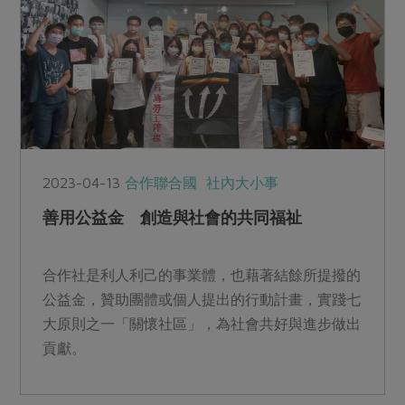
2023-04-13
合作聯合國
社內大小事
善用公益金 創造與社會的共同福祉
合作社是利人利己的事業體，也藉著結餘所提撥的
公益金，贊助團體或個人提出的行動計畫，實踐七
大原則之一「關懷社區」，為社會共好與進步做出
貢獻。