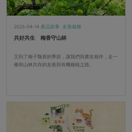
2023-04-14
產品故事
友善栽種
共好共生 梅香守山林
又到了梅子飄香的季節，讓我們與農友相伴，走一
條和山林共存的友善與有機種植之路。