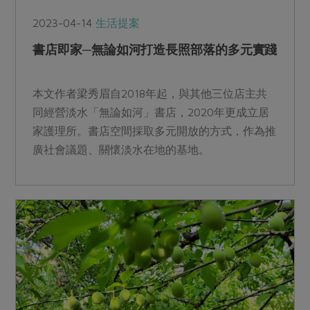
2023-04-14
生活提案
書店即家─無論如河打造長照部落的多元實踐
本文作者梁秀眉自2018年起，與其他三位店主共
同經營淡水「無論如河」書店，2020年更成立居
家護理所。書店空間採取多元開放的方式，作為推
廣社會議題、關懷淡水在地的基地。