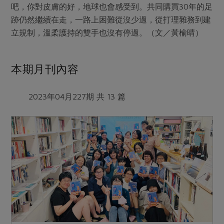
吧，你對皮膚的好，地球也會感受到。共同購買30年的足
跡仍然繼續在走，一路上困難從沒少過，從打理雜務到建
立規制，溫柔護持的雙手也沒有停過。（文／黃榆晴）
本期月刊內容
2023年04月227期 共 13 篇