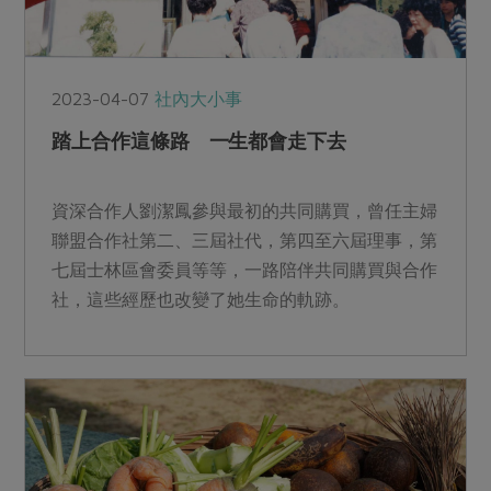
2023-04-07
社內大小事
踏上合作這條路 一生都會走下去
資深合作人劉潔鳳參與最初的共同購買，曾任主婦
聯盟合作社第二、三屆社代，第四至六屆理事，第
七屆士林區會委員等等，一路陪伴共同購買與合作
社，這些經歷也改變了她生命的軌跡。