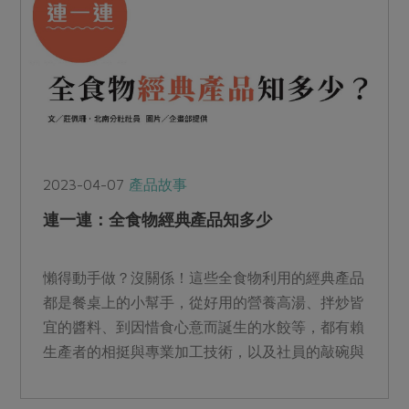
2023-04-07
產品故事
連一連：全食物經典產品知多少
懶得動手做？沒關係！這些全食物利用的經典產品
都是餐桌上的小幫手，從好用的營養高湯、拌炒皆
宜的醬料、到因惜食心意而誕生的水餃等，都有賴
生產者的相挺與專業加工技術，以及社員的敲碗與
實際行動支持。這次要來考考你對它們知多少？