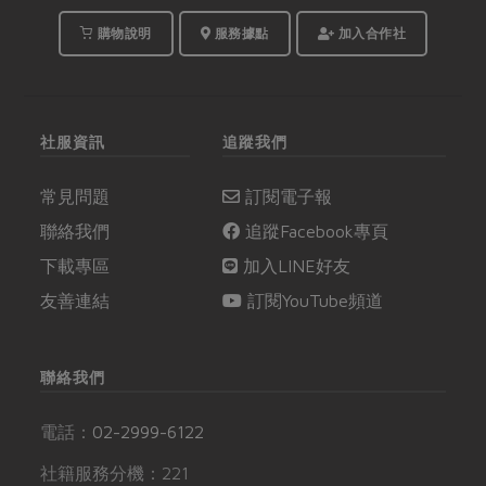
購物說明
服務據點
加入合作社
社服資訊
追蹤我們
常見問題
訂閱電子報
聯絡我們
追蹤Facebook專頁
下載專區
加入LINE好友
友善連結
訂閱YouTube頻道
聯絡我們
電話：
02-2999-6122
社籍服務分機：221