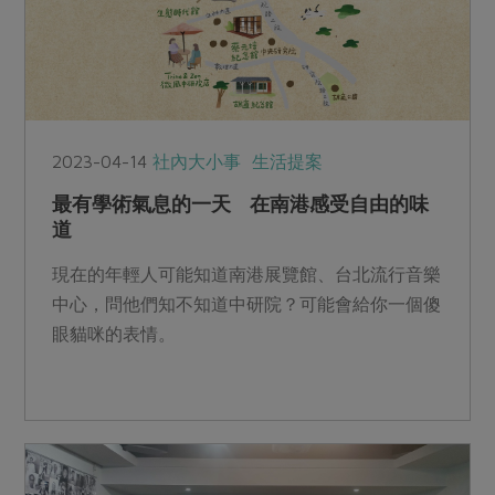
2023-04-14
社內大小事
生活提案
最有學術氣息的一天 在南港感受自由的味
道
現在的年輕人可能知道南港展覽館、台北流行音樂
中心，問他們知不知道中研院？可能會給你一個傻
眼貓咪的表情。