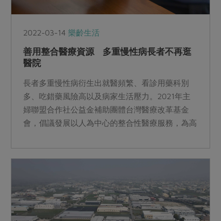
2022-03-14
樂齡生活
善用整合醫療資源 多重慢性病長者不再逛
醫院
長者多重慢性病衍生出就醫頻繁、看診用藥科別
多、吃錯藥風險高以及病家生活壓力。2021年主
婦聯盟合作社公益金補助團體台灣醫療改革基金
會，倡議發展以人為中心的整合性醫療服務，為高
齡社會下必須瞭解的就醫觀念。