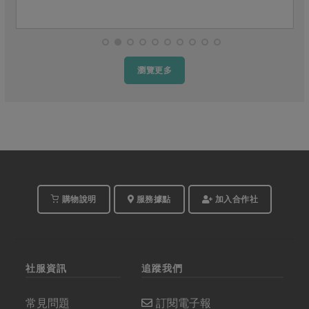
瀏覽更多
購物說明
服務據點
加入合作社
社服資訊
追蹤我們
常見問題
訂閱電子報