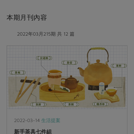
本期月刊內容
2022年03月215期 共 12 篇
2022-03-14
生活提案
新手茶具七件組