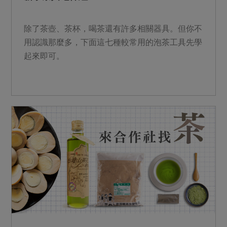
除了茶壺、茶杯，喝茶還有許多相關器具。但你不
用認識那麼多，下面這七種較常用的泡茶工具先學
起來即可。