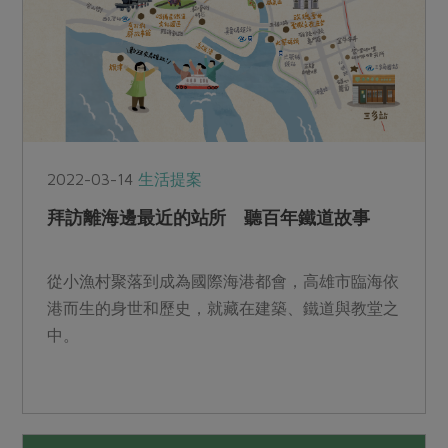
2022-03-14
生活提案
拜訪離海邊最近的站所 聽百年鐵道故事
從小漁村聚落到成為國際海港都會，高雄市臨海依
港而生的身世和歷史，就藏在建築、鐵道與教堂之
中。