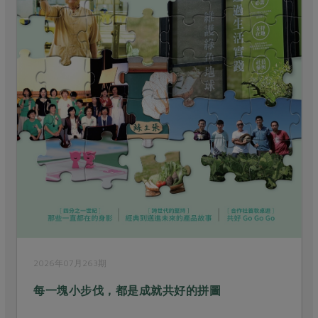
2026年07月263期
每一塊小步伐，都是成就共好的拼圖