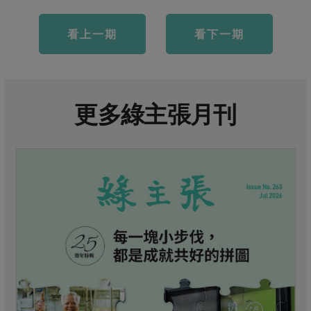
看上一期
看下一期
更多綠主張月刊