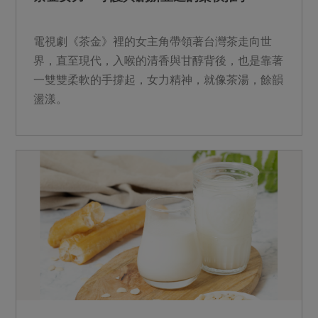
電視劇《茶金》裡的女主角帶領著台灣茶走向世
界，直至現代，入喉的清香與甘醇背後，也是靠著
一雙雙柔軟的手撐起，女力精神，就像茶湯，餘韻
盪漾。