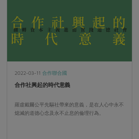
2022-03-11
合作聯合國
合作社興起的時代意義
羅虛戴爾公平先驅社帶來的意義，是在人心中永不
熄滅的道德心念及永不止息的倫理行為。