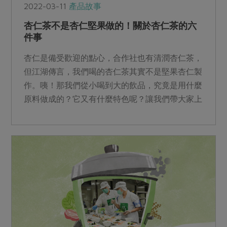
2022-03-11
產品故事
杏仁茶不是杏仁堅果做的！關於杏仁茶的六
件事
杏仁是備受歡迎的點心，合作社也有清潤杏仁茶，
但江湖傳言，我們喝的杏仁茶其實不是堅果杏仁製
作。咦！那我們從小喝到大的飲品，究竟是用什麼
原料做成的？它又有什麼特色呢？讓我們帶大家上
一堂杏仁茶小教室。