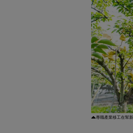
專職產業移工在幫