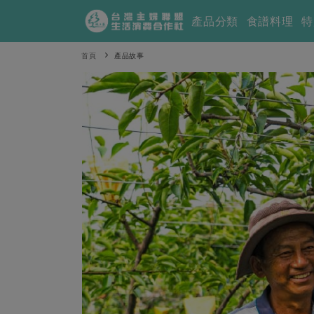
產品分類
食譜料理
特
首頁
產品故事