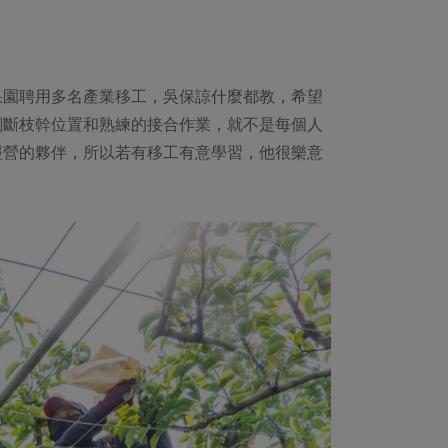
果園聘用多名產業移工，吳保諒什麼都教，希望
判斷枝幹位置和熟練的接合作業，就不是每個人
經營的夥伴，所以若有移工有意學習，他很樂意