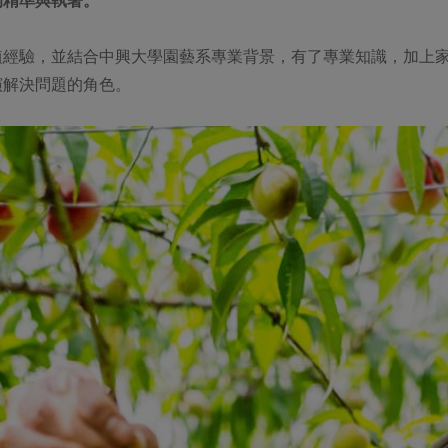
植經驗，並結合中興大學園藝系專業背景，有了專業知識，加上
演解決問題的角色。